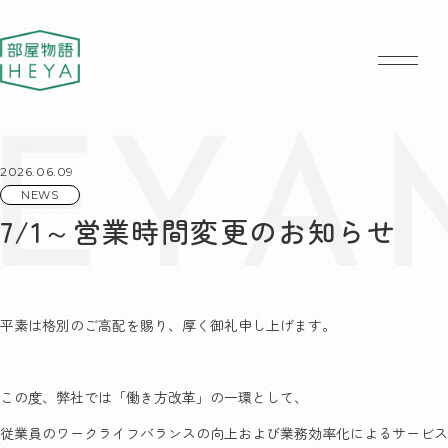
大阪 部屋物語
2026.06.09
NEWS
7/1～営業時間変更のお知らせ
平素は格別のご高配を賜り、厚く御礼申し上げます。
この度、弊社では「働き方改革」の一環として、
従業員のワークライフバランスの向上および業務効率化によるサービス