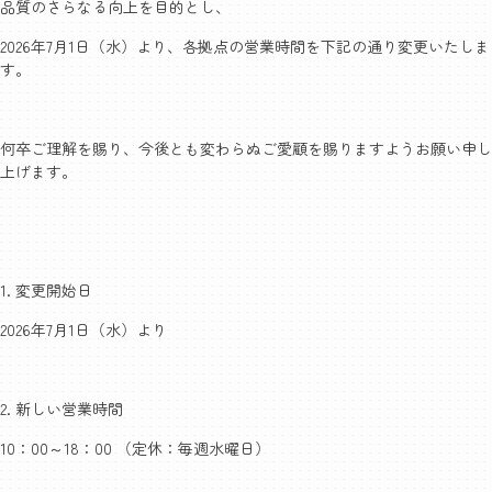
品質のさらなる向上を目的とし、
2026年7月1日（水）より、各拠点の営業時間を下記の通り変更いたしま
す。
何卒ご理解を賜り、今後とも変わらぬご愛顧を賜りますようお願い申し
上げます。
1. 変更開始日
2026年7月1日（水）より
2. 新しい営業時間
10：00～18：00 （定休：毎週水曜日）