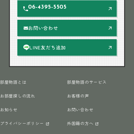
06-4395-5505
お問い合わせ
LINE友だち追加
部屋物語とは
部屋物語のサービス
お部屋探しの流れ
お客様の声
お知らせ
お問い合わせ
プライバシーポリシー
外国籍の方へ