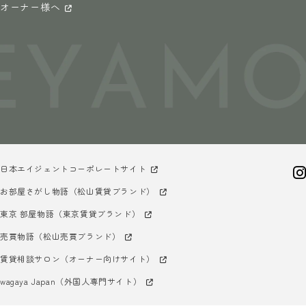
オーナー様へ
日本エイジェントコーポレートサイト
お部屋さがし物語（松山賃貸ブランド）
東京 部屋物語（東京賃貸ブランド）
売買物語（松山売買ブランド）
賃貸相談サロン（オーナー向けサイト）
wagaya Japan（外国人専門サイト）