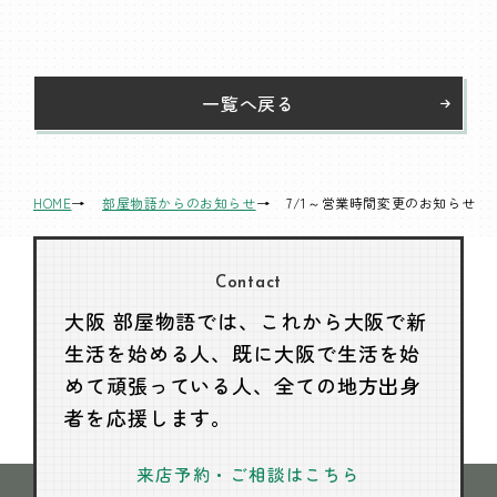
一覧へ戻る
HOME
部屋物語からのお知らせ
7/1～営業時間変更のお知らせ
Contact
大阪 部屋物語では、これから大阪で新
生活を始める人、
既に大阪で生活を始
めて頑張っている人、全ての地方出身
者を応援します。
来店予約・ご相談はこちら